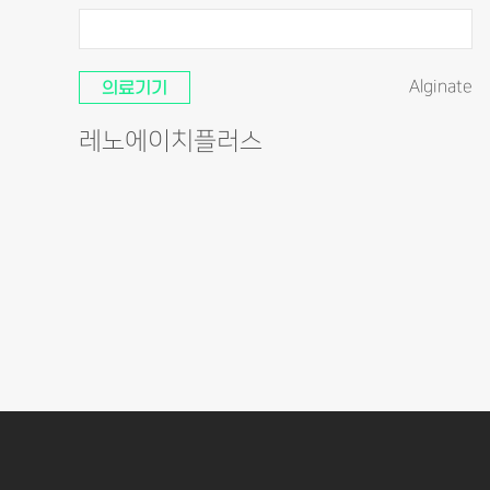
의료기기
Alginate
레노에이치플러스