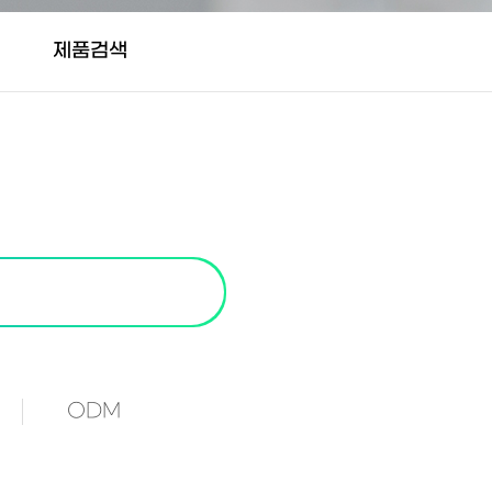
제품검색
ODM