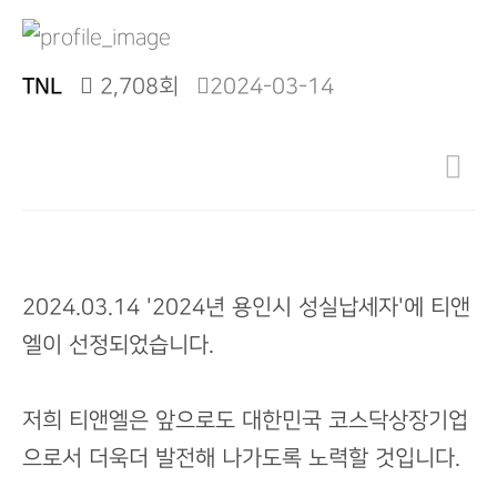
TNL
2,708회
2024-03-14
2024.03.14 '2024년 용인시 성실납세자'에 티앤
엘이 선정되었습니다.
저희 티앤엘은 앞으로도 대한민국 코스닥상장기업
으로서 더욱더 발전해 나가도록 노력할 것입니다.