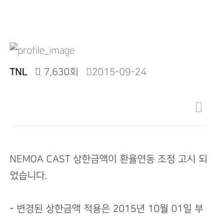
TNL
7,630회
2015-09-24
NEMOA CAST 상한금액이 환율연동 조정 고시 되
었습니다.
- 변경된 상한금액 적용은 2015년 10월 01일 부