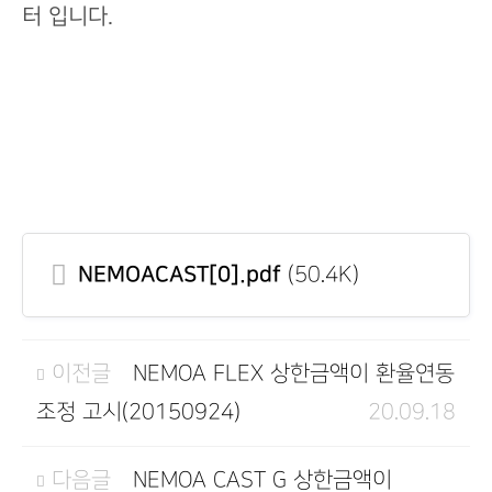
터 입니다.
NEMOACAST[0].pdf
(50.4K)
이전글
NEMOA FLEX 상한금액이 환율연동
조정 고시(20150924)
20.09.18
다음글
NEMOA CAST G 상한금액이